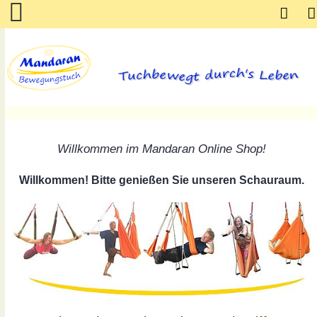
Willkommen im Mandaran Online Shop!
Willkommen! Bitte genießen Sie unseren Schauraum.