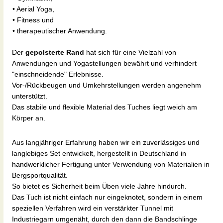
• Aerial Yoga,
• Fitness und
• therapeutischer Anwendung.
Der
gepolsterte Rand
hat sich für eine Vielzahl von
Anwendungen und Yogastellungen bewährt und verhindert
"einschneidende" Erlebnisse.
Vor-/Rückbeugen und Umkehrstellungen werden angenehm
unterstützt.
Das stabile und flexible Material des Tuches liegt weich am
Körper an.
Aus langjähriger Erfahrung haben wir ein zuverlässiges und
langlebiges Set entwickelt, hergestellt in Deutschland in
handwerklicher Fertigung unter Verwendung von Materialien in
Bergsportqualität.
So bietet es Sicherheit beim Üben viele Jahre hindurch.
Das Tuch ist nicht einfach nur eingeknotet, sondern in einem
speziellen Verfahren wird ein verstärkter Tunnel mit
Industriegarn umgenäht, durch den dann die Bandschlinge